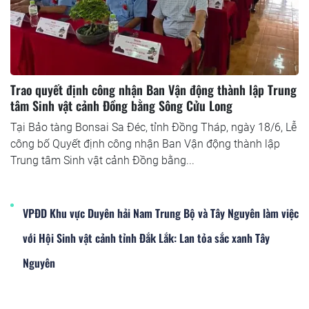
Trao quyết định công nhận Ban Vận động thành lập Trung
tâm Sinh vật cảnh Đồng bằng Sông Cửu Long
Tại Bảo tàng Bonsai Sa Đéc, tỉnh Đồng Tháp, ngày 18/6, Lễ
công bố Quyết định công nhận Ban Vận động thành lập
Trung tâm Sinh vật cảnh Đồng bằng...
VPĐD Khu vực Duyên hải Nam Trung Bộ và Tây Nguyên làm việc
với Hội Sinh vật cảnh tỉnh Đắk Lắk: Lan tỏa sắc xanh Tây
Nguyên