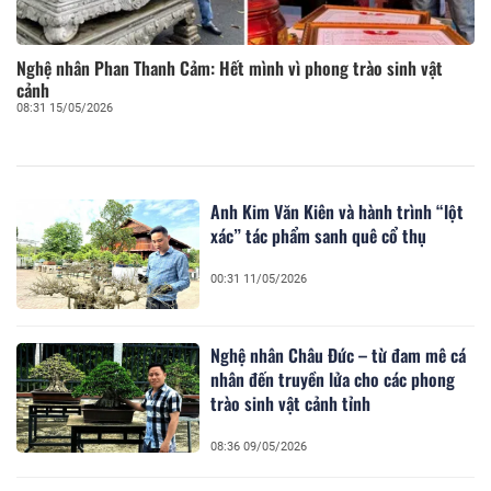
Nghệ nhân Phan Thanh Cảm: Hết mình vì phong trào sinh vật
cảnh
08:31 15/05/2026
Anh Kim Văn Kiên và hành trình “lột
xác” tác phẩm sanh quê cổ thụ
00:31 11/05/2026
Nghệ nhân Châu Đức – từ đam mê cá
nhân đến truyền lửa cho các phong
trào sinh vật cảnh tỉnh
08:36 09/05/2026