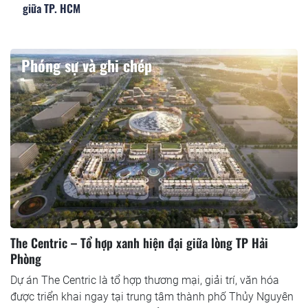
giữa TP. HCM
Phóng sự và ghi chép
The Centric – Tổ hợp xanh hiện đại giữa lòng TP Hải
Phòng
Dự án The Centric là tổ hợp thương mại, giải trí, văn hóa
được triển khai ngay tại trung tâm thành phố Thủy Nguyên