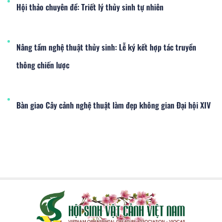
Hội thảo chuyên đề: Triết lý thủy sinh tự nhiên
Nâng tầm nghệ thuật thủy sinh: Lễ ký kết hợp tác truyền
thông chiến lược
Bàn giao Cây cảnh nghệ thuật làm đẹp không gian Đại hội XIV