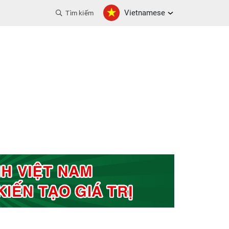
Vietnamese
Tìm kiếm