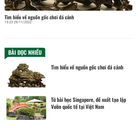
Tìm hiểu về nguồn gốc chơi đá cảnh
15:23 29/11/2022
BÀI ĐỌC NHIỀU
Tìm hiểu về nguồn gốc chơi đá cảnh
Từ bài học Singapore, đề xuất tạo lập
Vườn quốc tế tại Việt Nam