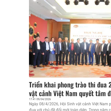
Triển khai phong trào thi đua 
vật cảnh Việt Nam quyết tâm đ
17:41 09/04/2026
Ngày 08/4/2026, Hội Sinh vật cảnh Việt Nam p
đua với chủ đề đổi mới toàn diện. Trong năm có