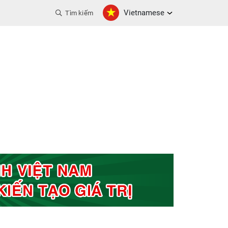
Vietnamese
Tìm kiếm