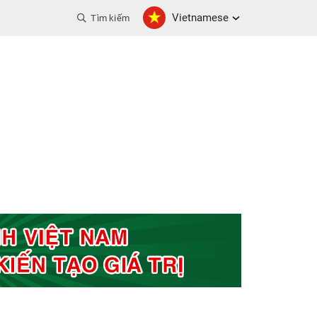
Vietnamese
Tìm kiếm