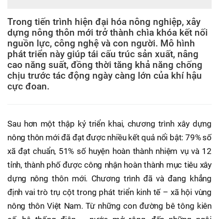
Trong tiến trình hiện đại hóa nông nghiệp, xây
dựng nông thôn mới trở thành chìa khóa kết nối
nguồn lực, công nghệ và con người. Mô hình
phát triển này giúp tái cấu trúc sản xuất, nâng
cao năng suất, đồng thời tăng khả năng chống
chịu trước tác động ngày càng lớn của khí hậu
cực đoan.
Sau hơn một thập kỷ triển khai, chương trình xây dựng
nông thôn mới đã đạt được nhiều kết quả nổi bật: 79% số
xã đạt chuẩn, 51% số huyện hoàn thành nhiệm vụ và 12
tỉnh, thành phố được công nhận hoàn thành mục tiêu xây
dựng nông thôn mới. Chương trình đã và đang khẳng
định vai trò trụ cột trong phát triển kinh tế – xã hội vùng
nông thôn Việt Nam. Từ những con đường bê tông kiên