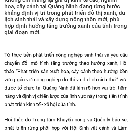
hoa, cây cảnh tại Quảng Ninh đang từng bước
khẳng định vị trí trong phát triển đô thị xanh, du
lịch sinh thái và xây dựng nông thôn mới, phù
hợp định hướng tăng trưởng xanh của tỉnh trong
giai đoạn mới.
Từ thực tiễn phát triển nông nghiệp sinh thái và yêu cầu
chuyển đổi mô hình tăng trưởng theo hướng xanh, Hội
thảo “Phát triển sản xuất hoa, cây cảnh theo hướng bền
vững gắn với nông nghiệp đô thị và du lịch sinh thái” vừa
được tổ chức tại Quảng Ninh đã làm rõ hơn vai trò, tiềm
năng và định vị chiến lược của lĩnh vực này trong tiến trình
phát triển kinh tế - xã hội của tỉnh.
Hội thảo do Trung tâm Khuyến nông và Quản lý bảo vệ,
phát triển rừng phối hợp với Hội Sinh vật cảnh và Làm