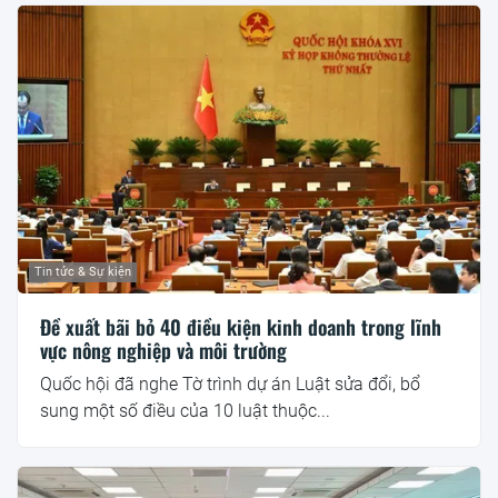
Tin tức & Sự kiện
Đề xuất bãi bỏ 40 điều kiện kinh doanh trong lĩnh
vực nông nghiệp và môi trường
Quốc hội đã nghe Tờ trình dự án Luật sửa đổi, bổ
sung một số điều của 10 luật thuộc...