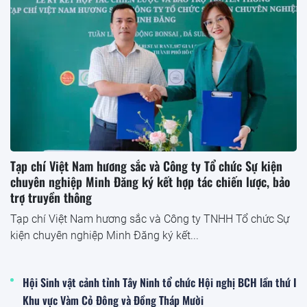
Tạp chí Việt Nam hương sắc và Công ty Tổ chức Sự kiện
chuyên nghiệp Minh Đăng ký kết hợp tác chiến lược, bảo
trợ truyền thông
Tạp chí Việt Nam hương sắc và Công ty TNHH Tổ chức Sự
kiện chuyên nghiệp Minh Đăng ký kết...
Hội Sinh vật cảnh tỉnh Tây Ninh tổ chức Hội nghị BCH lần thứ I
Khu vực Vàm Cỏ Đông và Đồng Tháp Mười