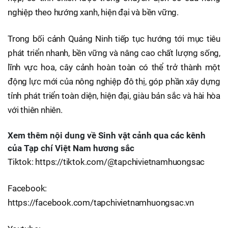
nghiệp theo hướng xanh, hiện đại và bền vững.
Trong bối cảnh Quảng Ninh tiếp tục hướng tới mục tiêu
phát triển nhanh, bền vững và nâng cao chất lượng sống,
lĩnh vực hoa, cây cảnh hoàn toàn có thể trở thành một
động lực mới của nông nghiệp đô thị, góp phần xây dựng
tỉnh phát triển toàn diện, hiện đại, giàu bản sắc và hài hòa
với thiên nhiên.
Xem thêm nội dung về Sinh vật cảnh qua các kênh
của Tạp chí Việt Nam hương sắc
Tiktok: https://tiktok.com/@tapchivietnamhuongsac
Facebook:
https://facebook.com/tapchivietnamhuongsac.vn