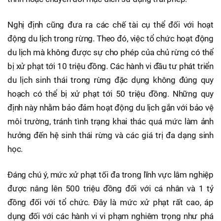
Nghị định cũng đưa ra các chế tài cụ thể đối với hoạt
động du lịch trong rừng. Theo đó, việc tổ chức hoạt động
du lịch mà không được sự cho phép của chủ rừng có thể
bị xử phạt tới 10 triệu đồng. Các hành vi đầu tư phát triển
du lịch sinh thái trong rừng đặc dụng không đúng quy
hoạch có thể bị xử phạt tới 50 triệu đồng. Những quy
định này nhằm bảo đảm hoạt động du lịch gắn với bảo vệ
môi trường, tránh tình trạng khai thác quá mức làm ảnh
hưởng đến hệ sinh thái rừng và các giá trị đa dạng sinh
học.
Đáng chú ý, mức xử phạt tối đa trong lĩnh vực lâm nghiệp
được nâng lên 500 triệu đồng đối với cá nhân và 1 tỷ
đồng đối với tổ chức. Đây là mức xử phạt rất cao, áp
dụng đối với các hành vi vi phạm nghiêm trọng như phá