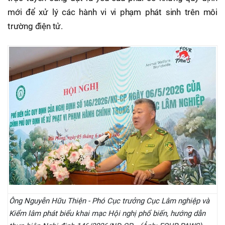
mới để xử lý các hành vi vi phạm phát sinh trên môi
trường điện tử.
Ông Nguyễn Hữu Thiện - Phó Cục trưởng Cục Lâm nghiệp và
Kiểm lâm phát biểu khai mạc Hội nghị phổ biến, hướng dẫn