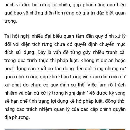
hành vi xâm hại rừng tự nhiên, góp phần nâng cao hiệu
quả bảo vệ những diện tích rừng có giá trị đặc biệt quan
trọng.
Tại hội nghị, nhiều đại biểu quan tâm đến quy định xử lý
đối với diện tích rừng chưa có quyết định chuyển mục
đích sử dụng. Đây là vấn đề từng gây nhiều tranh cãi
trong quá trình thực thi pháp luật. Không ít dự án hoặc
hoạt động sản xuất có tác động đến đất rừng nhưng cơ
quan chức năng gặp khó khăn trong việc xác định căn cứ
xử phạt do chưa có quy định cụ thể. Việc làm rõ trách
nhiệm và căn cứ xử lý trong Nghị định 146 được kỳ vọng
sẽ hạn chế tình trạng lợi dụng kẽ hở pháp luật, đồng thời
nâng cao trách nhiệm quản lý của các cấp chính quyền
địa phương.