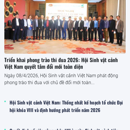
Triển khai phong trào thi đua 2026: Hội Sinh vật cảnh
Việt Nam quyết tâm đổi mới toàn diện
Ngày 08/4/2026, Hội Sinh vật cảnh Việt Nam phát động
phong trào thi đua với chủ đề đổi mới toàn...
Hội Sinh vật cảnh Việt Nam: Thống nhất kế hoạch tổ chức Đại
hội khóa VIII và định hướng phát triển năm 2026