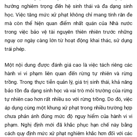
hưởng nghiêm trọng đến hệ sinh thái và đa dạng sinh
học. Việc tăng mức xử phạt không chỉ mang tính răn đe
mà còn thể hiện quan điểm nhất quán của Nhà nước
trong việc bảo vệ tài nguyên thiên nhiên trước những
nguy cơ ngày càng lớn từ hoạt động khai thác, sử dụng
trái phép.
Một nội dung được đánh giá cao là việc tách riêng các
hành vi vi phạm liên quan đến rừng tự nhiên và rừng
trồng. Trong thực tiễn quản lý, giá trị sinh thái, khả năng
bảo tồn đa dạng sinh học và vai trò môi trường của rừng
tự nhiên cao hơn rất nhiều so với rừng trồng. Do đó, việc
áp dụng cùng một khung xử phạt trong nhiều trường hợp
chưa phản ánh đúng mức độ nguy hiểm của hành vi vi
phạm. Nghị định mới đã khắc phục hạn chế này bằng
cách quy định mức xử phạt nghiêm khắc hơn đối với các