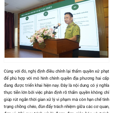
Cùng với đó, nghị định điều chỉnh lại thẩm quyền xử phạt
để phù hợp với mô hình chính quyền địa phương hai cấp
đang được triển khai hiện nay. Đây là nội dung có ý nghĩa
thực tiễn lớn bởi việc phân định rõ thẩm quyền không chỉ
giúp rút ngắn thời gian xử lý vi phạm mà còn hạn chế tình
trạng chồng chéo, đùn đẩy trách nhiệm giữa các cơ quan,