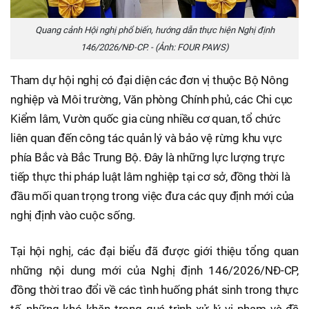
Quang cảnh Hội nghị phổ biến, hướng dẫn thực hiện Nghị định
146/2026/NĐ-CP. - (Ảnh: FOUR PAWS)
Tham dự hội nghị có đại diện các đơn vị thuộc Bộ Nông
nghiệp và Môi trường, Văn phòng Chính phủ, các Chi cục
Kiểm lâm, Vườn quốc gia cùng nhiều cơ quan, tổ chức
liên quan đến công tác quản lý và bảo vệ rừng khu vực
phía Bắc và Bắc Trung Bộ. Đây là những lực lượng trực
tiếp thực thi pháp luật lâm nghiệp tại cơ sở, đồng thời là
đầu mối quan trọng trong việc đưa các quy định mới của
nghị định vào cuộc sống.
Tại hội nghị, các đại biểu đã được giới thiệu tổng quan
những nội dung mới của Nghị định 146/2026/NĐ-CP,
đồng thời trao đổi về các tình huống phát sinh trong thực