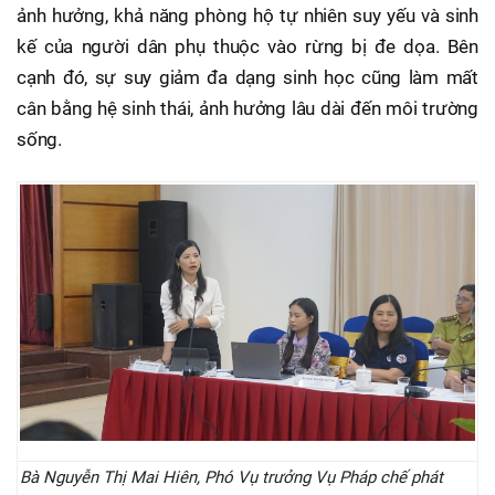
ảnh hưởng, khả năng phòng hộ tự nhiên suy yếu và sinh
kế của người dân phụ thuộc vào rừng bị đe dọa. Bên
cạnh đó, sự suy giảm đa dạng sinh học cũng làm mất
cân bằng hệ sinh thái, ảnh hưởng lâu dài đến môi trường
sống.
Bà Nguyễn Thị Mai Hiên, Phó Vụ trưởng Vụ Pháp chế phát