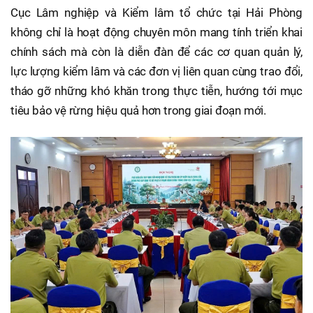
Cục Lâm nghiệp và Kiểm lâm tổ chức tại Hải Phòng
không chỉ là hoạt động chuyên môn mang tính triển khai
chính sách mà còn là diễn đàn để các cơ quan quản lý,
lực lượng kiểm lâm và các đơn vị liên quan cùng trao đổi,
tháo gỡ những khó khăn trong thực tiễn, hướng tới mục
tiêu bảo vệ rừng hiệu quả hơn trong giai đoạn mới.