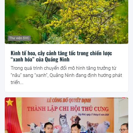
Thư viện SVC
Kinh tế hoa, cây cảnh tăng tốc trong chiến lược
“xanh hóa” của Quảng Ninh
Trong quá trình chuyển đổi mô hình tăng trưởng từ
“nâu” sang “xanh”, Quảng Ninh đang định hướng phát
triển...