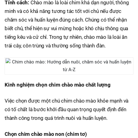
Tính cách:
Chào mào là loài chim khá dạn người, thông
minh và có khả năng tương tác tốt với chủ nếu được
chăm sóc và huấn luyện đúng cách. Chúng có thể nhận
biết chủ, thể hiện sự vui mừng hoặc khó chịu thông qua
tiếng kêu và cử chỉ. Trong tự nhiên, chào mào là loài ăn
trái cây, côn trùng và thường sống thành đàn.
Kinh nghiệm chọn chim chào mào chất lượng
Việc chọn được một chú chim chào mào khỏe mạnh và
có tố chất là bước khởi đầu quan trọng quyết định đến
thành công trong quá trình nuôi và huấn luyện.
Chọn chim chào mào non (chim tơ)