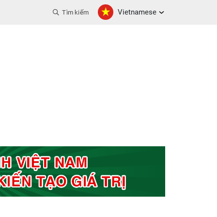
Vietnamese
Tìm kiếm