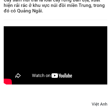
hiện rải rác ở khu vực núi đồi miền Trung, trong
đó có Quảng Ngãi.
Việt Anh