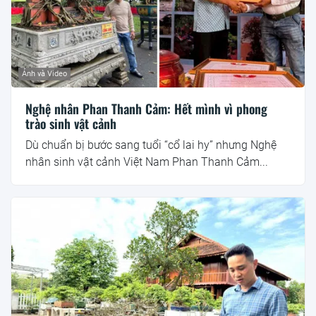
Ảnh và Video
Nghệ nhân Phan Thanh Cảm: Hết mình vì phong
trào sinh vật cảnh
Dù chuẩn bị bước sang tuổi “cổ lai hy” nhưng Nghệ
nhân sinh vật cảnh Việt Nam Phan Thanh Cảm...