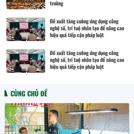
trường
Đề xuất tăng cường ứng dụng công
nghệ số, trí tuệ nhân tạo để nâng cao
hiệu quả tiếp cận pháp luật
Đề xuất tăng cường ứng dụng công
nghệ số, trí tuệ nhân tạo để nâng cao
hiệu quả tiếp cận pháp luật
CÙNG CHỦ ĐỀ