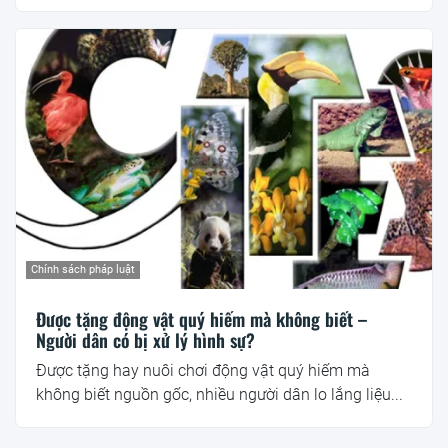
Chính sách pháp luật
Được tặng động vật quý hiếm mà không biết –
Người dân có bị xử lý hình sự?
Được tặng hay nuôi chơi động vật quý hiếm mà
không biết nguồn gốc, nhiều người dân lo lắng liệu...