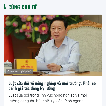
CÙNG CHỦ ĐỀ
Chính sách pháp luật
Luật sửa đổi về nông nghiệp và môi trường: Phải có
đánh giá tác động kỹ lưỡng
Luật sửa đổi trong lĩnh vực nông nghiệp và môi
trường đang thu hút nhiều ý kiến từ bộ ngành,...