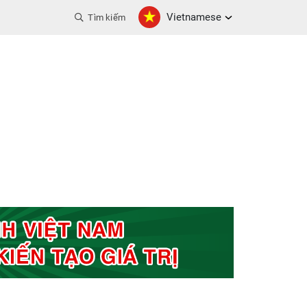
Vietnamese
Tìm kiếm