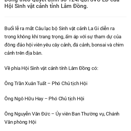
Hội Sinh vật cảnh tỉnh Lâm Đồng.
Buổi lễ ra mắt Câu lạc bộ Sinh vật cảnh La Gi diễn ra
trong không khí trang trọng, ấm áp với sự tham dự của
đông đảo hội viên yêu cây cảnh, đá cảnh, bonsai và chim
cảnh trên địa bàn.
Về phía Hội Sinh vật cảnh tỉnh Lâm Đồng có:
Ông Trần Xuân Tuất – Phó Chủ tịch Hội
Ông Ngô Hữu Hay – Phó Chủ tịch Hội
Ông Nguyễn Văn Đức – Ủy viên Ban Thường vụ, Chánh
Văn phòng Hội