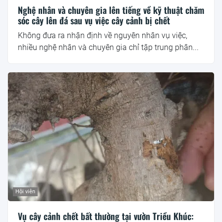
Nghệ nhân và chuyên gia lên tiếng về kỹ thuật chăm
sóc cây lên đá sau vụ việc cây cảnh bị chết
Không đưa ra nhận định về nguyên nhân vụ việc,
nhiều nghệ nhân và chuyên gia chỉ tập trung phân...
Hội viên
Vụ cây cảnh chết bất thường tại vườn Triều Khúc: