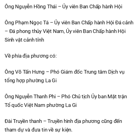
Ông Nguyễn Hồng Thái – Ủy viên Ban Chấp hành Hội
Ông Phạm Ngọc Tá – Ủy viên Ban Chấp hành Hội Đá cảnh
– Đá phong thủy Việt Nam, Ủy viên Ban Chấp hành Hội
Sinh vật cảnh tỉnh
Về phía địa phương có:
Ông Võ Tấn Hưng – Phó Giám đốc Trung tâm Dịch vụ
tổng hợp phường La Gi
Ông Nguyễn Thanh Phi – Phó Chủ tịch Ủy ban Mặt trận
Tổ quốc Việt Nam phường La Gi
Đài Truyền thanh – Truyền hình địa phương cũng đến
tham dự và đưa tin về sự kiện.