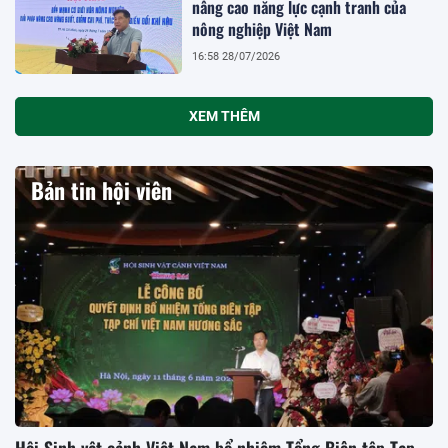
nâng cao năng lực cạnh tranh của
nông nghiệp Việt Nam
16:58 28/07/2026
XEM THÊM
Bản tin hội viên