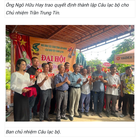
Ông Ngô Hữu Hay trao quyết định thành lập Câu lạc bộ cho
Chủ nhiệm Trần Trung Tín.
Ban chủ nhiệm Câu lạc bộ.