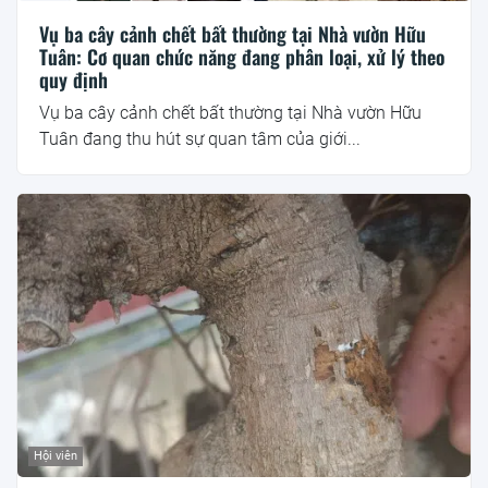
Vụ ba cây cảnh chết bất thường tại Nhà vườn Hữu
Tuân: Cơ quan chức năng đang phân loại, xử lý theo
quy định
Vụ ba cây cảnh chết bất thường tại Nhà vườn Hữu
Tuân đang thu hút sự quan tâm của giới...
Hội viên