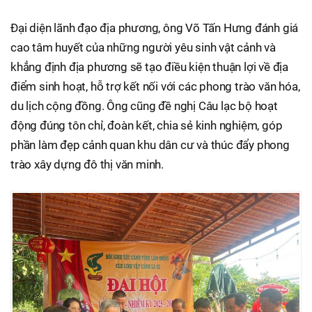
Đại diện lãnh đạo địa phương, ông Võ Tấn Hưng đánh giá
cao tâm huyết của những người yêu sinh vật cảnh và
khẳng định địa phương sẽ tạo điều kiện thuận lợi về địa
điểm sinh hoạt, hỗ trợ kết nối với các phong trào văn hóa,
du lịch cộng đồng. Ông cũng đề nghị Câu lạc bộ hoạt
động đúng tôn chỉ, đoàn kết, chia sẻ kinh nghiệm, góp
phần làm đẹp cảnh quan khu dân cư và thúc đẩy phong
trào xây dựng đô thị văn minh.