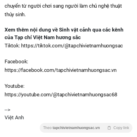
chuyển từ người chơi sang người làm chủ nghệ thuật
thủy sinh.
Xem thêm nội dung về Sinh vật cảnh qua các kênh
của Tạp chí Việt Nam hương sắc
Tiktok: https://tiktok.com/@tapchivietnamhuongsac
Facebook:
https://facebook.com/tapchivietnamhuongsac.vn
Youtube:
https://youtube.com/@tapchivietnamhuongsac68
-->
Việt Anh
Theo
tapchivietnamhuongsac.vn
Copy link