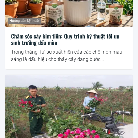
Hướng dẫn kỹ thuật
Chăm sóc cây kim tiền: Quy trình kỹ thuật tối ưu
sinh trưởng đầu mùa
Trong tháng Tư, sự xuất hiện của các chồi non màu
sáng là dấu hiệu cho thấy cây đang bước...