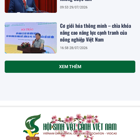
09:53 29/07/2026
Cơ giới hóa thông minh – chìa khóa
nâng cao năng lực cạnh tranh của
nông nghiệp Việt Nam
16:58 28/07/2026
XEM THÊM