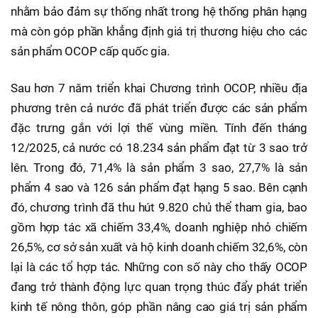
nhằm bảo đảm sự thống nhất trong hệ thống phân hạng
mà còn góp phần khẳng định giá trị thương hiệu cho các
sản phẩm OCOP cấp quốc gia.
Sau hơn 7 năm triển khai Chương trình OCOP, nhiều địa
phương trên cả nước đã phát triển được các sản phẩm
đặc trưng gắn với lợi thế vùng miền. Tính đến tháng
12/2025, cả nước có 18.234 sản phẩm đạt từ 3 sao trở
lên. Trong đó, 71,4% là sản phẩm 3 sao, 27,7% là sản
phẩm 4 sao và 126 sản phẩm đạt hạng 5 sao. Bên cạnh
đó, chương trình đã thu hút 9.820 chủ thể tham gia, bao
gồm hợp tác xã chiếm 33,4%, doanh nghiệp nhỏ chiếm
26,5%, cơ sở sản xuất và hộ kinh doanh chiếm 32,6%, còn
lại là các tổ hợp tác. Những con số này cho thấy OCOP
đang trở thành động lực quan trọng thúc đẩy phát triển
kinh tế nông thôn, góp phần nâng cao giá trị sản phẩm