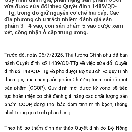
vừa được sửa đổi theo Quyết định 1489/QĐ-
TTg, trong đó giữ nguyên cơ chế hai cấp. Các
địa phương chịu trách nhiệm đánh giá sản
phẩm 3 - 4 sao, còn sản phẩm 5 sao được xem
xét, công nhận ở cấp trung ương.
Trước đó, ngày 06/7/2025, Thủ tướng Chính phủ đã ban
hành Quyết định số 1489/QĐ-TTg về việc sửa đổi Quyết
định số 148/QĐ-TTg về phê duyệt Bộ tiêu chí và quy trình
đánh giá, phân hạng sản phẩm Chương trình mỗi xã một
sản phẩm (OCOP). Quy định mới được kỳ vọng sẽ tiếp
tục hoàn thiện cơ chế đánh giá, nâng cao chất lượng sản
phẩm OCOP, đồng thời bảo đảm tính minh bạch, thống
nhất trong quá trình phân hạng.
Theo hồ sơ thẩm định dự thảo Quyết định do Bộ Nông