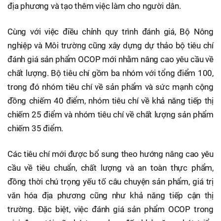
địa phương và tạo thêm việc làm cho người dân.
Cùng với việc điều chỉnh quy trình đánh giá, Bộ Nông
nghiệp và Môi trường cũng xây dựng dự thảo bộ tiêu chí
đánh giá sản phẩm OCOP mới nhằm nâng cao yêu cầu về
chất lượng. Bộ tiêu chí gồm ba nhóm với tổng điểm 100,
trong đó nhóm tiêu chí về sản phẩm và sức mạnh cộng
đồng chiếm 40 điểm, nhóm tiêu chí về khả năng tiếp thị
chiếm 25 điểm và nhóm tiêu chí về chất lượng sản phẩm
chiếm 35 điểm.
Các tiêu chí mới được bổ sung theo hướng nâng cao yêu
cầu về tiêu chuẩn, chất lượng và an toàn thực phẩm,
đồng thời chú trọng yếu tố câu chuyện sản phẩm, giá trị
văn hóa địa phương cũng như khả năng tiếp cận thị
trường. Đặc biệt, việc đánh giá sản phẩm OCOP trong