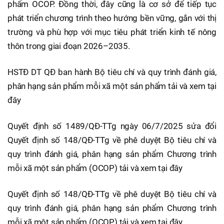
phẩm OCOP. Đồng thời, đây cũng là cơ sở để tiếp tục
phát triển chương trình theo hướng bền vững, gắn với thị
trường và phù hợp với mục tiêu phát triển kinh tế nông
thôn trong giai đoạn 2026–2035.
HSTĐ DT QĐ ban hành Bộ tiêu chí và quy trình đánh giá,
phân hạng sản phẩm mỗi xã một sản phẩm tải và xem tại
đây
Quyết định số 1489/QĐ-TTg ngày 06/7/2025 sửa đổi
Quyết định số 148/QĐ-TTg về phê duyệt Bộ tiêu chí và
quy trình đánh giá, phân hạng sản phẩm Chương trình
mỗi xã một sản phẩm (OCOP) tải và xem tại đây
Quyết định số 148/QĐ-TTg về phê duyệt Bộ tiêu chí và
quy trình đánh giá, phân hạng sản phẩm Chương trình
mỗi xã một sản phẩm (OCOP) tải và xem tại đây