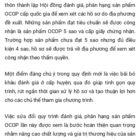
thôn thành lập Hội đồng đánh giá, phân hạng sản phẩm
OCOP cấp quốc gia để xem xét các hồ sơ do địa phương
đề xuất. Những sản phẩm đạt tiêu chuẩn sẽ được công
nhận là sản phẩm OCOP 5 sao và cấp giấy chứng nhận.
Trường hợp sản phẩm chưa đạt 5 sao nhưng đủ điều
kiện 4 sao, hồ sơ sẽ được trả về địa phương để xem xét
công nhận theo thẩm quyền.
Một điểm đáng chú ý trong quy định mới là việc bãi bỏ
khâu đánh giá ở cấp huyện, qua đó giúp tinh gọn quy
trình, rút ngắn thời gian xử lý hồ sơ và tạo thuận lợi hơn
cho các chủ thể tham gia chương trình.
Việc sửa đổi quy trình đánh giá, phân hạng sản phẩm
OCOP lần này được xem là bước hoàn thiện quan trọng
nhằm nâng cao chất lượng và giá trị thương hiệu của sản