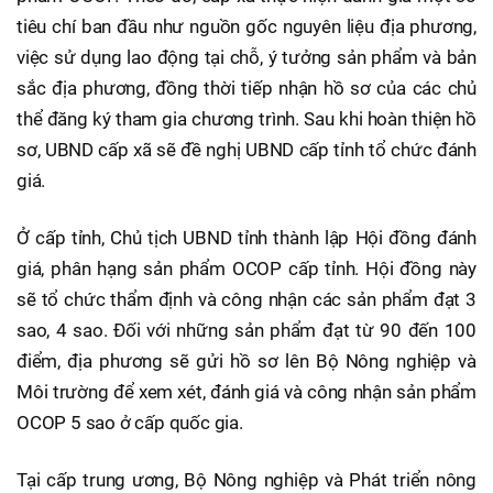
tiêu chí ban đầu như nguồn gốc nguyên liệu địa phương,
việc sử dụng lao động tại chỗ, ý tưởng sản phẩm và bản
sắc địa phương, đồng thời tiếp nhận hồ sơ của các chủ
thể đăng ký tham gia chương trình. Sau khi hoàn thiện hồ
sơ, UBND cấp xã sẽ đề nghị UBND cấp tỉnh tổ chức đánh
giá.
Ở cấp tỉnh, Chủ tịch UBND tỉnh thành lập Hội đồng đánh
giá, phân hạng sản phẩm OCOP cấp tỉnh. Hội đồng này
sẽ tổ chức thẩm định và công nhận các sản phẩm đạt 3
sao, 4 sao. Đối với những sản phẩm đạt từ 90 đến 100
điểm, địa phương sẽ gửi hồ sơ lên Bộ Nông nghiệp và
Môi trường để xem xét, đánh giá và công nhận sản phẩm
OCOP 5 sao ở cấp quốc gia.
Tại cấp trung ương, Bộ Nông nghiệp và Phát triển nông