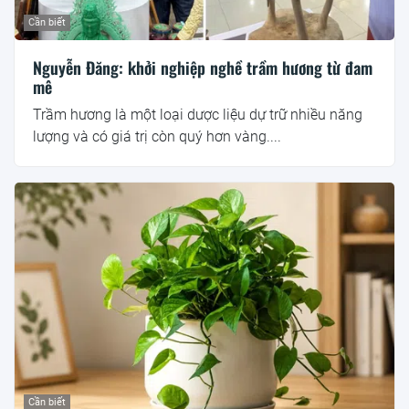
Cần biết
Nguyễn Đăng: khởi nghiệp nghề trầm hương từ đam
mê
Trầm hương là một loại dược liệu dự trữ nhiều năng
lượng và có giá trị còn quý hơn vàng....
Cần biết